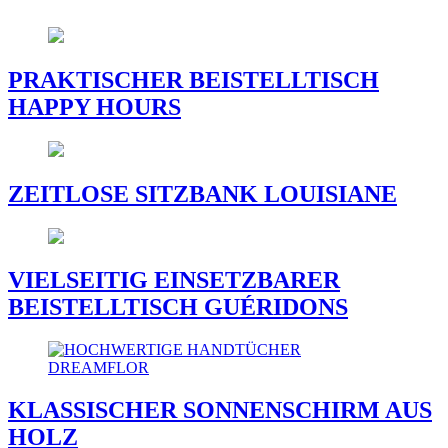
PRAKTISCHER BEISTELLTISCH
HAPPY HOURS
ZEITLOSE SITZBANK LOUISIANE
VIELSEITIG EINSETZBARER
BEISTELLTISCH GUÉRIDONS
KLASSISCHER SONNENSCHIRM AUS
HOLZ