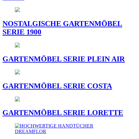
NOSTALGISCHE GARTENMÖBEL
SERIE 1900
GARTENMÖBEL SERIE PLEIN AIR
GARTENMÖBEL SERIE COSTA
GARTENMÖBEL SERIE LORETTE