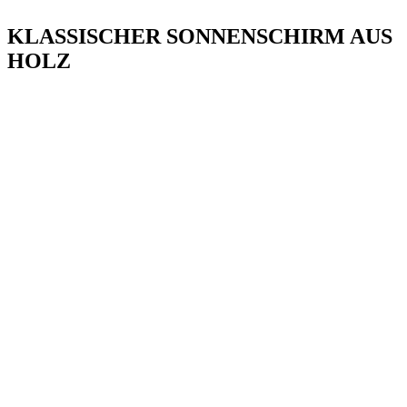
KLASSISCHER SONNENSCHIRM AUS
HOLZ