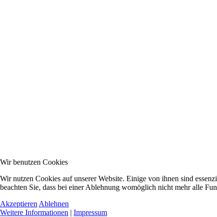
Wir benutzen Cookies
Wir nutzen Cookies auf unserer Website. Einige von ihnen sind essenzi
beachten Sie, dass bei einer Ablehnung womöglich nicht mehr alle Funk
Akzeptieren
Ablehnen
Weitere Informationen
|
Impressum