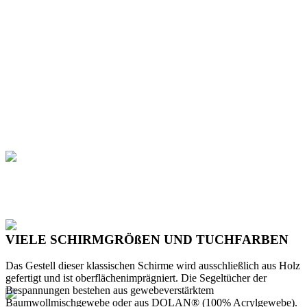
VIELE SCHIRMGRÖßEN UND TUCHFARBEN
Das Gestell dieser klassischen Schirme wird ausschließlich aus Holz
gefertigt und ist oberflächenimprägniert. Die Segeltücher der
Bespannungen bestehen aus gewebeverstärktem
Baumwollmischgewebe oder aus DOLAN® (100% Acrylgewebe).