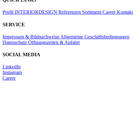
Profil
INTERIORDESIGN
Referenzen
Sortiment
Career
Kontakt
SERVICE
Impressum & Bildnachweise
Allgemeine Geschäftsbedingungen
Datenschutz
Öffnungszeiten & Anfahrt
SOCIAL MEDIA
LinkedIn
Instagram
Career