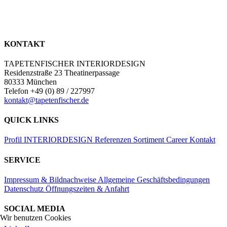
KONTAKT
TAPETENFISCHER INTERIORDESIGN
Residenzstraße 23 Theatinerpassage
80333 München
Telefon +49 (0) 89 / 227997
kontakt@tapetenfischer.de
QUICK LINKS
Profil
INTERIORDESIGN
Referenzen
Sortiment
Career
Kontakt
SERVICE
Impressum & Bildnachweise
Allgemeine Geschäftsbedingungen
Datenschutz
Öffnungszeiten & Anfahrt
SOCIAL MEDIA
Wir benutzen Cookies