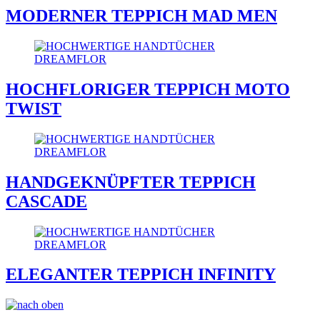
MODERNER TEPPICH MAD MEN
HOCHFLORIGER TEPPICH MOTO
TWIST
HANDGEKNÜPFTER TEPPICH
CASCADE
ELEGANTER TEPPICH INFINITY