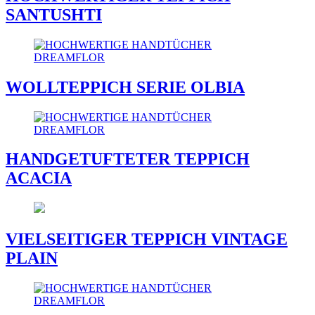
SANTUSHTI
WOLLTEPPICH SERIE OLBIA
HANDGETUFTETER TEPPICH
ACACIA
VIELSEITIGER TEPPICH VINTAGE
PLAIN