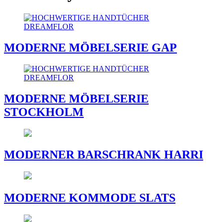
MODERNE MÖBELSERIE GAP
MODERNE MÖBELSERIE
STOCKHOLM
MODERNER BARSCHRANK HARRI
MODERNE KOMMODE SLATS