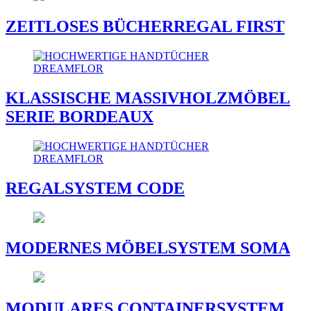
ZEITLOSES BÜCHERREGAL FIRST
KLASSISCHE MASSIVHOLZMÖBEL
SERIE BORDEAUX
REGALSYSTEM CODE
MODERNES MÖBELSYSTEM SOMA
MODULARES CONTAINERSYSTEM