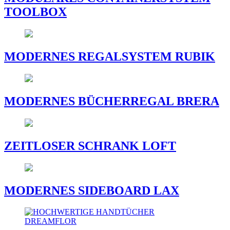
TOOLBOX
MODERNES REGALSYSTEM RUBIK
MODERNES BÜCHERREGAL BRERA
ZEITLOSER SCHRANK LOFT
MODERNES SIDEBOARD LAX