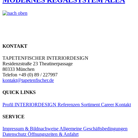
KONTAKT
TAPETENFISCHER INTERIORDESIGN
Residenzstraße 23 Theatinerpassage
80333 München
Telefon +49 (0) 89 / 227997
kontakt@tapetenfischer.de
QUICK LINKS
Profil
INTERIORDESIGN
Referenzen
Sortiment
Career
Kontakt
SERVICE
Impressum & Bildnachweise
Allgemeine Geschäftsbedingungen
Datenschutz
Öffnungszeiten & Anfahrt