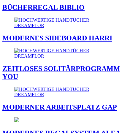
BÜCHERREGAL BIBLIO
MODERNES SIDEBOARD HARRI
ZEITLOSES SOLITÄRPROGRAMM
YOU
MODERNER ARBEITSPLATZ GAP
MODERNES REGALSYSTEM ALEA