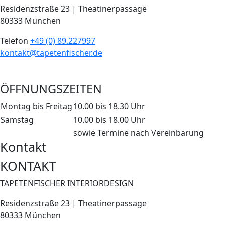
Residenzstraße 23 | Theatinerpassage
80333 München
Telefon
+49 (0) 89.227997
kontakt@tapetenfischer.de
ÖFFNUNGSZEITEN
Montag bis Freitag
10.00 bis 18.30 Uhr
Samstag
10.00 bis 18.00 Uhr
sowie Termine nach Vereinbarung
Kontakt
KONTAKT
TAPETENFISCHER INTERIORDESIGN
Residenzstraße 23 | Theatinerpassage
80333 München