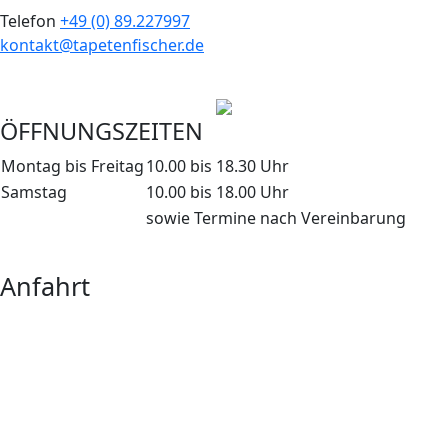
Telefon
+49 (0) 89.227997
kontakt@tapetenfischer.de
ÖFFNUNGSZEITEN
Montag bis Freitag
10.00 bis 18.30 Uhr
Samstag
10.00 bis 18.00 Uhr
sowie Termine nach Vereinbarung
Anfahrt