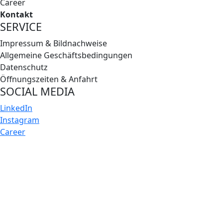
Career
Kontakt
SERVICE
Impressum & Bildnachweise
Allgemeine Geschäftsbedingungen
Datenschutz
Öffnungszeiten & Anfahrt
SOCIAL MEDIA
LinkedIn
Instagram
Career