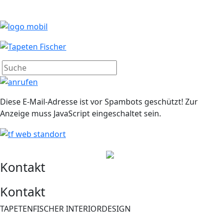
Diese E-Mail-Adresse ist vor Spambots geschützt! Zur
Anzeige muss JavaScript eingeschaltet sein.
Kontakt
Kontakt
TAPETENFISCHER INTERIORDESIGN