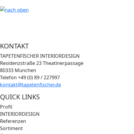
KONTAKT
TAPETENFISCHER INTERIORDESIGN
Residenzstraße 23 Theatinerpassage
80333 München
Telefon +49 (0) 89 / 227997
kontakt@tapetenfischer.de
QUICK LINKS
Profil
INTERIORDESIGN
Referenzen
Sortiment