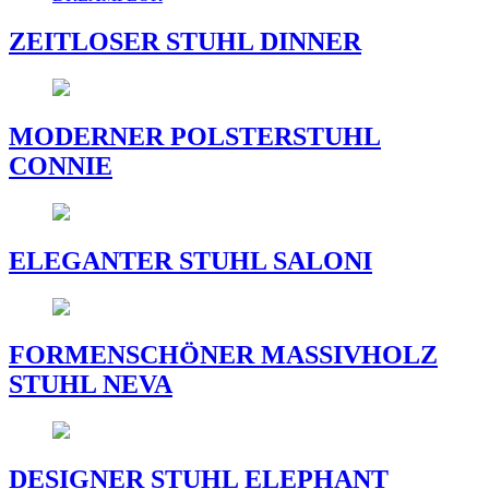
ZEITLOSER STUHL DINNER
MODERNER POLSTERSTUHL
CONNIE
ELEGANTER STUHL SALONI
FORMENSCHÖNER MASSIVHOLZ
STUHL NEVA
DESIGNER STUHL ELEPHANT