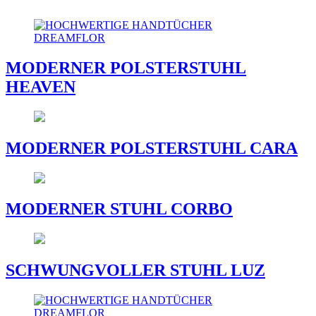
MODERNER POLSTERSTUHL
HEAVEN
MODERNER POLSTERSTUHL CARA
MODERNER STUHL CORBO
SCHWUNGVOLLER STUHL LUZ