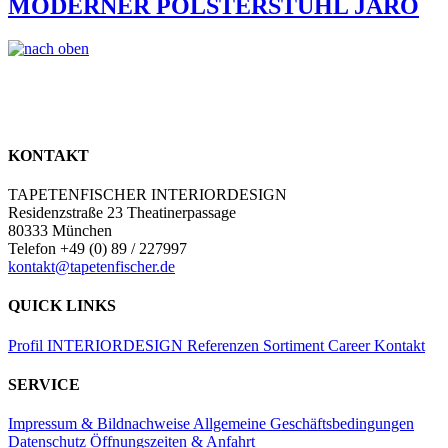
MODERNER POLSTERSTUHL JARO
KONTAKT
TAPETENFISCHER INTERIORDESIGN
Residenzstraße 23 Theatinerpassage
80333 München
Telefon +49 (0) 89 / 227997
kontakt@tapetenfischer.de
QUICK LINKS
Profil
INTERIORDESIGN
Referenzen
Sortiment
Career
Kontakt
SERVICE
Impressum & Bildnachweise
Allgemeine Geschäftsbedingungen
Datenschutz
Öffnungszeiten & Anfahrt