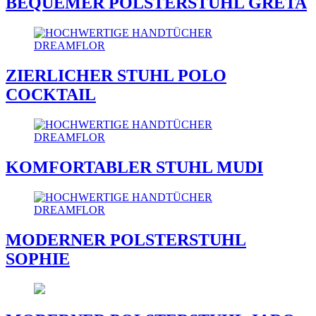
BEQUEMER POLSTERSTUHL GRETA
ZIERLICHER STUHL POLO
COCKTAIL
KOMFORTABLER STUHL MUDI
MODERNER POLSTERSTUHL
SOPHIE