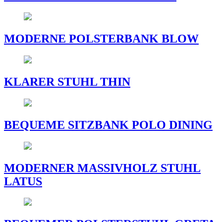
MODERNE POLSTERBANK BLOW
KLARER STUHL THIN
BEQUEME SITZBANK POLO DINING
MODERNER MASSIVHOLZ STUHL
LATUS