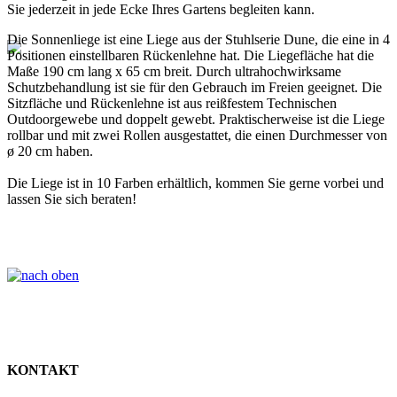
Sie jederzeit in jede Ecke Ihres Gartens begleiten kann.
Die Sonnenliege ist eine Liege aus der Stuhlserie Dune, die eine in 4
Positionen einstellbaren Rückenlehne hat. Die Liegefläche hat die
Maße 190 cm lang x 65 cm breit. Durch ultrahochwirksame
Schutzbehandlung ist sie für den Gebrauch im Freien geeignet. Die
Sitzfläche und Rückenlehne ist aus reißfestem Technischen
Outdoorgewebe und doppelt gewebt. Praktischerweise ist die Liege
rollbar und mit zwei Rollen ausgestattet, die einen Durchmesser von
ø 20 cm haben.
Die Liege ist in 10 Farben erhältlich, kommen Sie gerne vorbei und
lassen Sie sich beraten!
KONTAKT