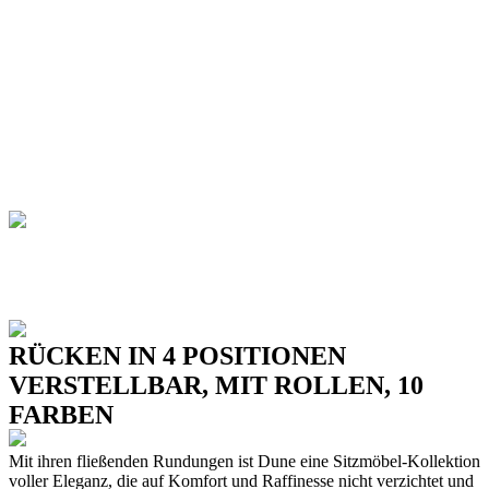
RÜCKEN IN 4 POSITIONEN
VERSTELLBAR, MIT ROLLEN, 10
FARBEN
Mit ihren fließenden Rundungen ist Dune eine Sitzmöbel-Kollektion
voller Eleganz, die auf Komfort und Raffinesse nicht verzichtet und