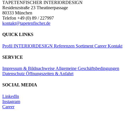
TAPETENFISCHER INTERIORDESIGN
Residenzstraße 23 Theatinerpassage
80333 München
Telefon +49 (0) 89 / 227997
kontakt@tapetenfischer.de
QUICK LINKS
Profil
INTERIORDESIGN
Referenzen
Sortiment
Career
Kontakt
SERVICE
Impressum & Bildnachweise
Allgemeine Geschäftsbedingungen
Datenschutz
Öffnungszeiten & Anfahrt
SOCIAL MEDIA
LinkedIn
Instagram
Career