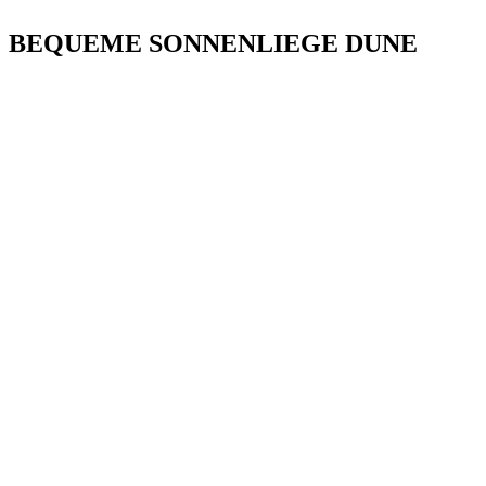
BEQUEME SONNENLIEGE DUNE