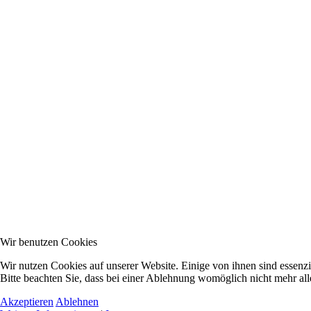
Wir benutzen Cookies
Wir nutzen Cookies auf unserer Website. Einige von ihnen sind essenzi
Bitte beachten Sie, dass bei einer Ablehnung womöglich nicht mehr alle
Akzeptieren
Ablehnen