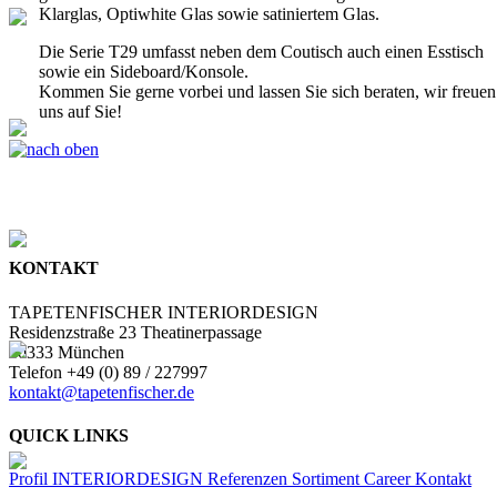
Klarglas, Optiwhite Glas sowie satiniertem Glas.
Die Serie T29 umfasst neben dem Coutisch auch einen Esstisch
sowie ein Sideboard/Konsole.
Kommen Sie gerne vorbei und lassen Sie sich beraten, wir freuen
uns auf Sie!
KONTAKT
TAPETENFISCHER INTERIORDESIGN
Residenzstraße 23 Theatinerpassage
80333 München
Telefon +49 (0) 89 / 227997
kontakt@tapetenfischer.de
QUICK LINKS
Profil
INTERIORDESIGN
Referenzen
Sortiment
Career
Kontakt