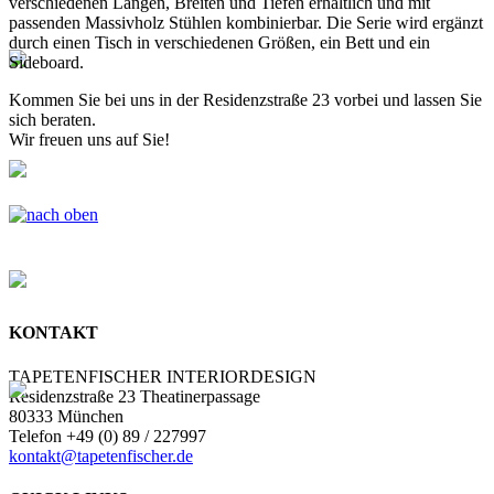
verschiedenen Längen, Breiten und Tiefen erhältlich und mit
passenden Massivholz Stühlen kombinierbar. Die Serie wird ergänzt
durch einen Tisch in verschiedenen Größen, ein Bett und ein
Sideboard.
Kommen Sie bei uns in der Residenzstraße 23 vorbei und lassen Sie
sich beraten.
Wir freuen uns auf Sie!
KONTAKT
TAPETENFISCHER INTERIORDESIGN
Residenzstraße 23 Theatinerpassage
80333 München
Telefon +49 (0) 89 / 227997
kontakt@tapetenfischer.de