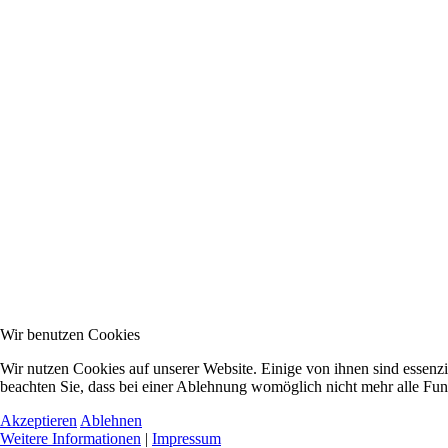
Wir benutzen Cookies
Wir nutzen Cookies auf unserer Website. Einige von ihnen sind essenzi
beachten Sie, dass bei einer Ablehnung womöglich nicht mehr alle Funk
Akzeptieren
Ablehnen
Weitere Informationen
|
Impressum