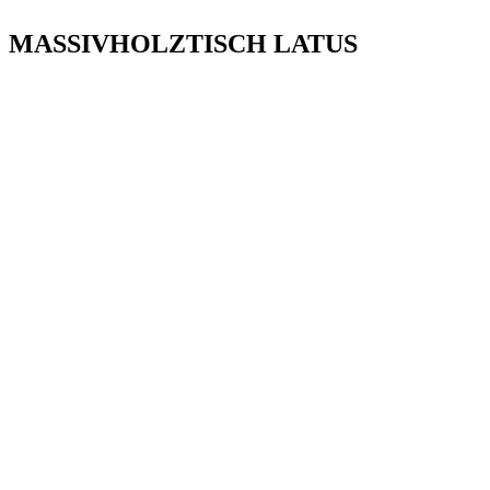
MASSIVHOLZTISCH LATUS