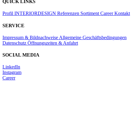
QUICK LINKS
Profil
INTERIORDESIGN
Referenzen
Sortiment
Career
Kontakt
SERVICE
Impressum & Bildnachweise
Allgemeine Geschäftsbedingungen
Datenschutz
Öffnungszeiten & Anfahrt
SOCIAL MEDIA
LinkedIn
Instagram
Career