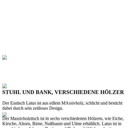
STUHL UND BANK, VERSCHIEDENE HÖLZER
Der Esstisch Latus ist aus edlem MAssivholz, schlicht und besticht
dabei durch sein zeitloses Design.
Der Massivholztisch ist in sechs verschiedenen Hölzern, wie Eiche,
Kirsche, Ahorn, Birne, Nußbaum und Ulme erhältlich. Latus ist in