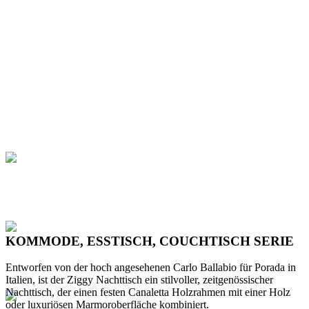
KOMMODE, ESSTISCH, COUCHTISCH SERIE
Entworfen von der hoch angesehenen Carlo Ballabio für Porada in
Italien, ist der Ziggy Nachttisch ein stilvoller, zeitgenössischer
Nachttisch, der einen festen Canaletta Holzrahmen mit einer Holz
oder luxuriösen Marmoroberfläche kombiniert.