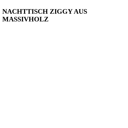
NACHTTISCH ZIGGY AUS
MASSIVHOLZ