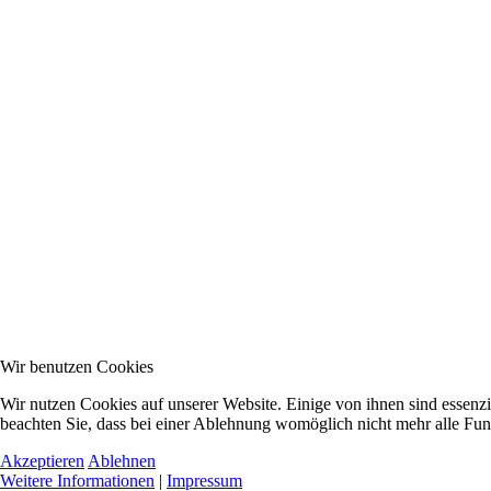
Wir benutzen Cookies
Wir nutzen Cookies auf unserer Website. Einige von ihnen sind essenzi
beachten Sie, dass bei einer Ablehnung womöglich nicht mehr alle Funk
Akzeptieren
Ablehnen
Weitere Informationen
|
Impressum