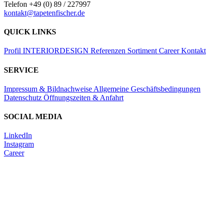
Telefon +49 (0) 89 / 227997
kontakt@tapetenfischer.de
QUICK LINKS
Profil
INTERIORDESIGN
Referenzen
Sortiment
Career
Kontakt
SERVICE
Impressum & Bildnachweise
Allgemeine Geschäftsbedingungen
Datenschutz
Öffnungszeiten & Anfahrt
SOCIAL MEDIA
LinkedIn
Instagram
Career