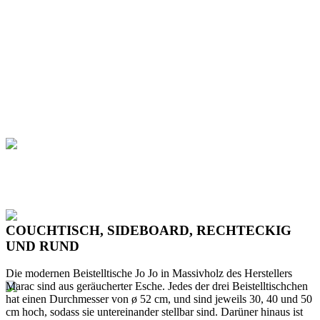
COUCHTISCH, SIDEBOARD, RECHTECKIG
UND RUND
Die modernen Beistelltische Jo Jo in Massivholz des Herstellers
Marac sind aus geräucherter Esche. Jedes der drei Beistelltischchen
hat einen Durchmesser von ø 52 cm, und sind jeweils 30, 40 und 50
cm hoch, sodass sie untereinander stellbar sind. Darüner hinaus ist