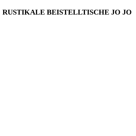
RUSTIKALE BEISTELLTISCHE JO JO