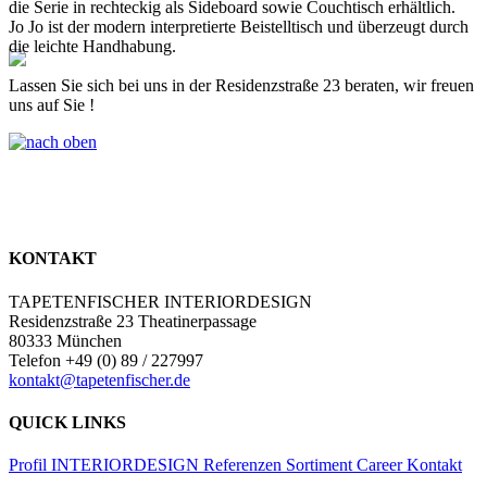
die Serie in rechteckig als Sideboard sowie Couchtisch erhältlich.
Jo Jo ist der modern interpretierte Beistelltisch und überzeugt durch
die leichte Handhabung.
Lassen Sie sich bei uns in der Residenzstraße 23 beraten, wir freuen
uns auf Sie !
KONTAKT
TAPETENFISCHER INTERIORDESIGN
Residenzstraße 23 Theatinerpassage
80333 München
Telefon +49 (0) 89 / 227997
kontakt@tapetenfischer.de
QUICK LINKS
Profil
INTERIORDESIGN
Referenzen
Sortiment
Career
Kontakt