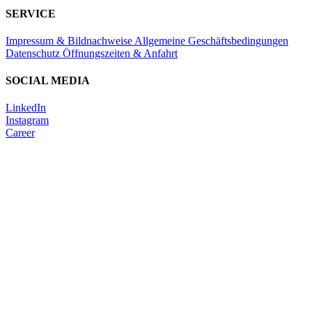
SERVICE
Impressum & Bildnachweise
Allgemeine Geschäftsbedingungen
Datenschutz
Öffnungszeiten & Anfahrt
SOCIAL MEDIA
LinkedIn
Instagram
Career