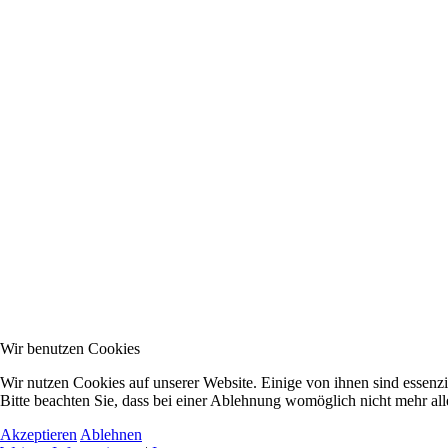
Wir benutzen Cookies
Wir nutzen Cookies auf unserer Website. Einige von ihnen sind essenzi
Bitte beachten Sie, dass bei einer Ablehnung womöglich nicht mehr alle
Akzeptieren
Ablehnen