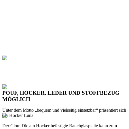
POUF, HOCKER, LEDER UND STOFFBEZUG
MÖGLICH
Unter dem Motto „bequem und vielseitig einsetzbar“ präsentiert sich
der Hocker Luna.
Der Clou: Die am Hocker befestigte Rauchglasplatte kann zum