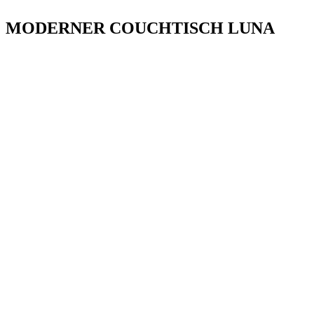
MODERNER COUCHTISCH LUNA