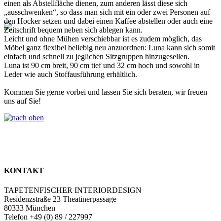
einen als Abstellfläche dienen, zum anderen lässt diese sich
„ausschwenken“, so dass man sich mit ein oder zwei Personen auf
den Hocker setzen und dabei einen Kaffee abstellen oder auch eine
Zeitschrift bequem neben sich ablegen kann.
Leicht und ohne Mühen verschiebbar ist es zudem möglich, das
Möbel ganz flexibel beliebig neu anzuordnen: Luna kann sich somit
einfach und schnell zu jeglichen Sitzgruppen hinzugesellen.
Luna ist 90 cm breit, 90 cm tief und 32 cm hoch und sowohl in
Leder wie auch Stoffausführung erhältlich.
Kommen Sie gerne vorbei und lassen Sie sich beraten, wir freuen
uns auf Sie!
KONTAKT
TAPETENFISCHER INTERIORDESIGN
Residenzstraße 23 Theatinerpassage
80333 München
Telefon +49 (0) 89 / 227997