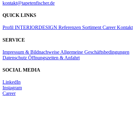
kontakt@tapetenfischer.de
QUICK LINKS
Profil
INTERIORDESIGN
Referenzen
Sortiment
Career
Kontakt
SERVICE
Impressum & Bildnachweise
Allgemeine Geschäftsbedingungen
Datenschutz
Öffnungszeiten & Anfahrt
SOCIAL MEDIA
LinkedIn
Instagram
Career