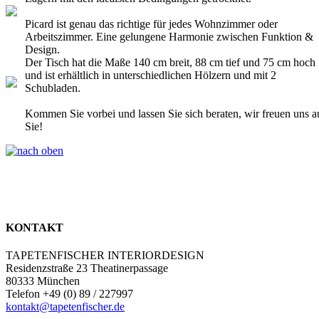
Picard ist genau das richtige für jedes Wohnzimmer oder
Arbeitszimmer. Eine gelungene Harmonie zwischen Funktion &
Design.
Der Tisch hat die Maße 140 cm breit, 88 cm tief und 75 cm hoch
und ist erhältlich in unterschiedlichen Hölzern und mit 2
Schubladen.
Kommen Sie vorbei und lassen Sie sich beraten, wir freuen uns a
Sie!
KONTAKT
TAPETENFISCHER INTERIORDESIGN
Residenzstraße 23 Theatinerpassage
80333 München
Telefon +49 (0) 89 / 227997
kontakt@tapetenfischer.de