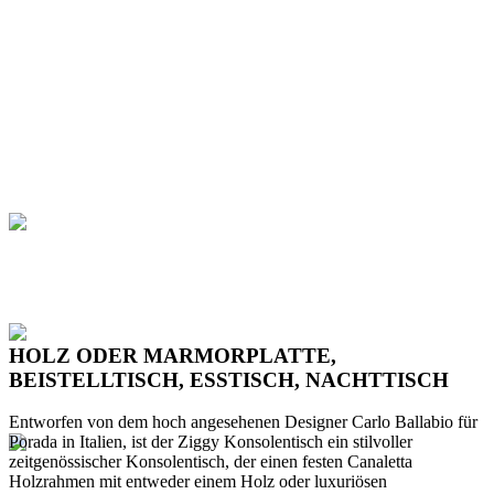
HOLZ ODER MARMORPLATTE,
BEISTELLTISCH, ESSTISCH, NACHTTISCH
Entworfen von dem hoch angesehenen Designer Carlo Ballabio für
Porada in Italien, ist der Ziggy Konsolentisch ein stilvoller
zeitgenössischer Konsolentisch, der einen festen Canaletta
Holzrahmen mit entweder einem Holz oder luxuriösen