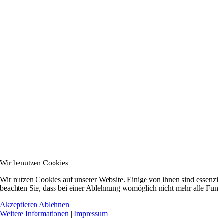
Wir benutzen Cookies
Wir nutzen Cookies auf unserer Website. Einige von ihnen sind essenzi
beachten Sie, dass bei einer Ablehnung womöglich nicht mehr alle Funk
Akzeptieren
Ablehnen
Weitere Informationen
|
Impressum