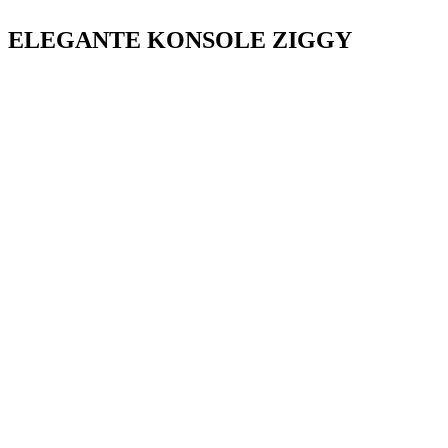
ELEGANTE KONSOLE ZIGGY