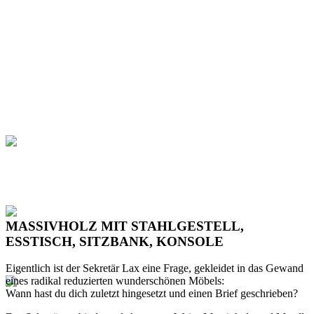
MASSIVHOLZ MIT STAHLGESTELL,
ESSTISCH, SITZBANK, KONSOLE
Eigentlich ist der Sekretär Lax eine Frage, gekleidet in das Gewand
eines radikal reduzierten wunderschönen Möbels:
Wann hast du dich zuletzt hingesetzt und einen Brief geschrieben?