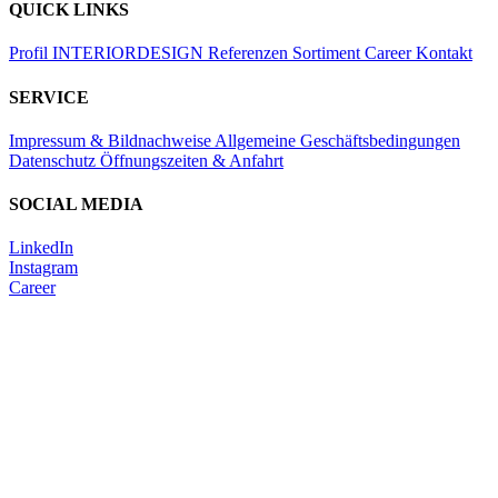
QUICK LINKS
Profil
INTERIORDESIGN
Referenzen
Sortiment
Career
Kontakt
SERVICE
Impressum & Bildnachweise
Allgemeine Geschäftsbedingungen
Datenschutz
Öffnungszeiten & Anfahrt
SOCIAL MEDIA
LinkedIn
Instagram
Career