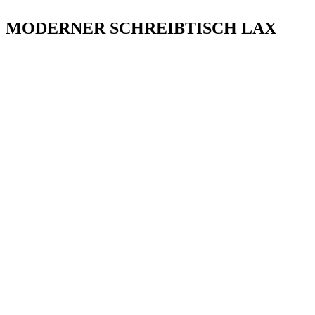
MODERNER SCHREIBTISCH LAX