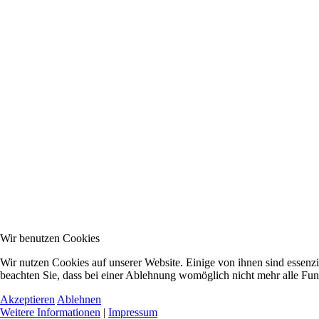
Wir benutzen Cookies
Wir nutzen Cookies auf unserer Website. Einige von ihnen sind essenzi
beachten Sie, dass bei einer Ablehnung womöglich nicht mehr alle Funk
Akzeptieren
Ablehnen
Weitere Informationen
|
Impressum