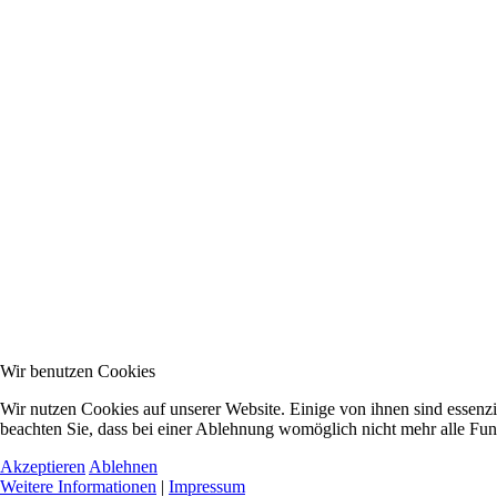
Wir benutzen Cookies
Wir nutzen Cookies auf unserer Website. Einige von ihnen sind essenzi
beachten Sie, dass bei einer Ablehnung womöglich nicht mehr alle Funk
Akzeptieren
Ablehnen
Weitere Informationen
|
Impressum