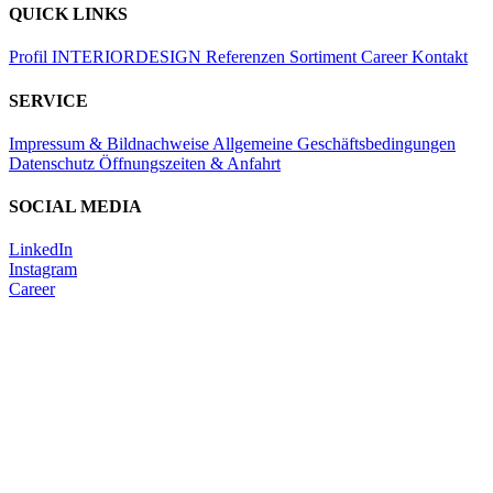
QUICK LINKS
Profil
INTERIORDESIGN
Referenzen
Sortiment
Career
Kontakt
SERVICE
Impressum & Bildnachweise
Allgemeine Geschäftsbedingungen
Datenschutz
Öffnungszeiten & Anfahrt
SOCIAL MEDIA
LinkedIn
Instagram
Career