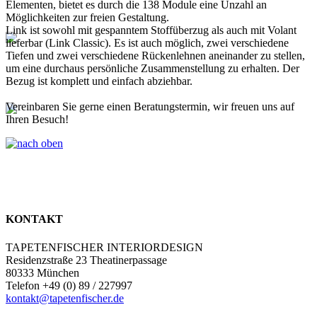
Elementen, bietet es durch die 138 Module eine Unzahl an
Möglichkeiten zur freien Gestaltung.
Link ist sowohl mit gespanntem Stoffüberzug als auch mit Volant
lieferbar (Link Classic). Es ist auch möglich, zwei verschiedene
Tiefen und zwei verschiedene Rückenlehnen aneinander zu stellen,
um eine durchaus persönliche Zusammenstellung zu erhalten. Der
Bezug ist komplett und einfach abziehbar.
Vereinbaren Sie gerne einen Beratungstermin, wir freuen uns auf
Ihren Besuch!
KONTAKT
TAPETENFISCHER INTERIORDESIGN
Residenzstraße 23 Theatinerpassage
80333 München
Telefon +49 (0) 89 / 227997
kontakt@tapetenfischer.de