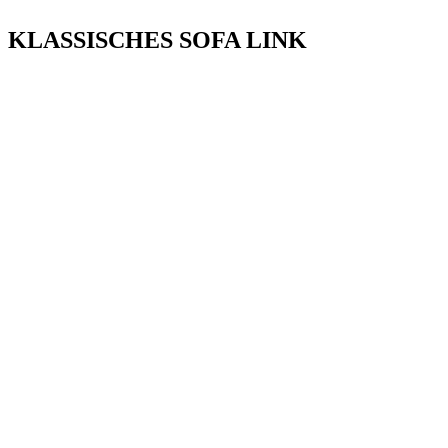
KLASSISCHES SOFA LINK