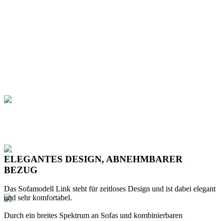
ELEGANTES DESIGN, ABNEHMBARER
BEZUG
Das Sofamodell Link steht für zeitloses Design und ist dabei elegant
und sehr komfortabel.
Durch ein breites Spektrum an Sofas und kombinierbaren