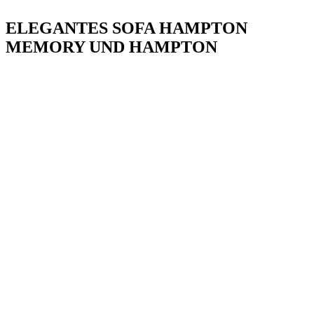
ELEGANTES SOFA HAMPTON
MEMORY UND HAMPTON