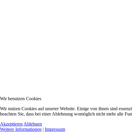
Wir benutzen Cookies
Wir nutzen Cookies auf unserer Website. Einige von ihnen sind essenzi
beachten Sie, dass bei einer Ablehnung womöglich nicht mehr alle Funk
Akzeptieren
Ablehnen
Weitere Informationen
|
Impressum