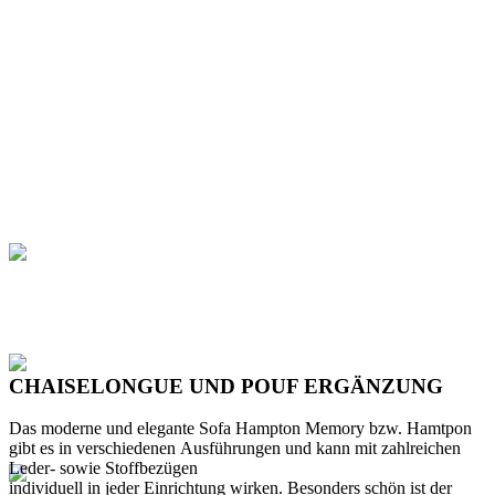
CHAISELONGUE UND POUF ERGÄNZUNG
Das moderne und elegante Sofa Hampton Memory bzw. Hamtpon
gibt es in verschiedenen Ausführungen und kann mit zahlreichen
Leder- sowie Stoffbezügen
individuell in jeder Einrichtung wirken. Besonders schön ist der