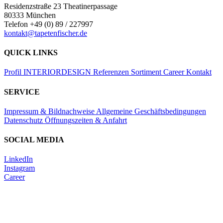
Residenzstraße 23 Theatinerpassage
80333 München
Telefon +49 (0) 89 / 227997
kontakt@tapetenfischer.de
QUICK LINKS
Profil
INTERIORDESIGN
Referenzen
Sortiment
Career
Kontakt
SERVICE
Impressum & Bildnachweise
Allgemeine Geschäftsbedingungen
Datenschutz
Öffnungszeiten & Anfahrt
SOCIAL MEDIA
LinkedIn
Instagram
Career