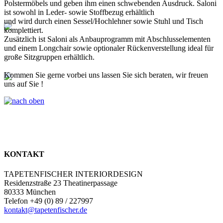
Polstermöbels und geben ihm einen schwebenden Ausdruck. Saloni
ist sowohl in Leder- sowie Stoffbezug erhältlich
und wird durch einen Sessel/Hochlehner sowie Stuhl und Tisch
komplettiert.
Zusätzlich ist Saloni als Anbauprogramm mit Abschlusselementen
und einem Longchair sowie optionaler Rückenverstellung ideal für
große Sitzgruppen erhältlich.
Kommen Sie gerne vorbei uns lassen Sie sich beraten, wir freuen
uns auf Sie !
KONTAKT
TAPETENFISCHER INTERIORDESIGN
Residenzstraße 23 Theatinerpassage
80333 München
Telefon +49 (0) 89 / 227997
kontakt@tapetenfischer.de