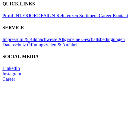
QUICK LINKS
Profil
INTERIORDESIGN
Referenzen
Sortiment
Career
Kontakt
SERVICE
Impressum & Bildnachweise
Allgemeine Geschäftsbedingungen
Datenschutz
Öffnungszeiten & Anfahrt
SOCIAL MEDIA
LinkedIn
Instagram
Career