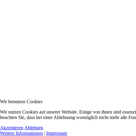
Wir benutzen Cookies
Wir nutzen Cookies auf unserer Website. Einige von ihnen sind essenzi
beachten Sie, dass bei einer Ablehnung womöglich nicht mehr alle Funk
Akzeptieren
Ablehnen
Weitere Informationen
|
Impressum