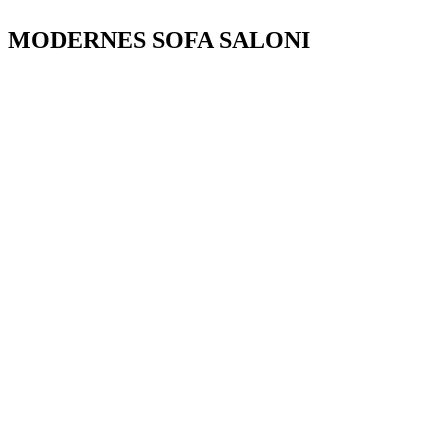
MODERNES SOFA SALONI