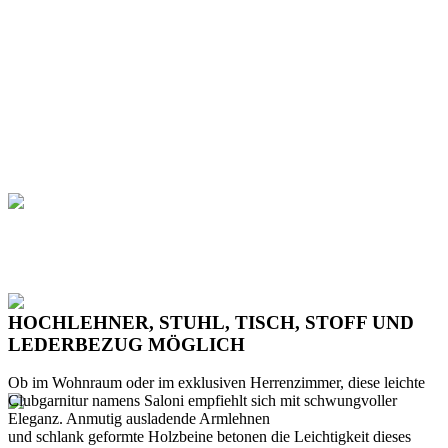
HOCHLEHNER, STUHL, TISCH, STOFF UND
LEDERBEZUG MÖGLICH
Ob im Wohnraum oder im exklusiven Herrenzimmer, diese leichte
Clubgarnitur namens Saloni empfiehlt sich mit schwungvoller
Eleganz. Anmutig ausladende Armlehnen
und schlank geformte Holzbeine betonen die Leichtigkeit dieses