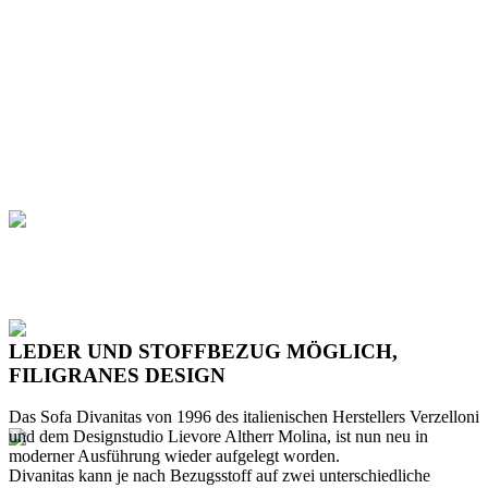
LEDER UND STOFFBEZUG MÖGLICH,
FILIGRANES DESIGN
Das Sofa Divanitas von 1996 des italienischen Herstellers Verzelloni
und dem Designstudio Lievore Altherr Molina, ist nun neu in
moderner Ausführung wieder aufgelegt worden.
Divanitas kann je nach Bezugsstoff auf zwei unterschiedliche