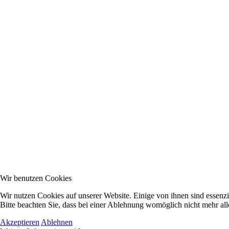
Wir benutzen Cookies
Wir nutzen Cookies auf unserer Website. Einige von ihnen sind essenzi
Bitte beachten Sie, dass bei einer Ablehnung womöglich nicht mehr alle
Akzeptieren
Ablehnen