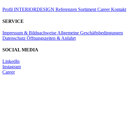
Profil
INTERIORDESIGN
Referenzen
Sortiment
Career
Kontakt
SERVICE
Impressum & Bildnachweise
Allgemeine Geschäftsbedingungen
Datenschutz
Öffnungszeiten & Anfahrt
SOCIAL MEDIA
LinkedIn
Instagram
Career