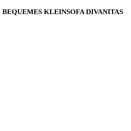
BEQUEMES KLEINSOFA DIVANITAS