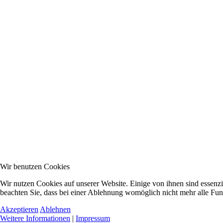
Wir benutzen Cookies
Wir nutzen Cookies auf unserer Website. Einige von ihnen sind essenzi
beachten Sie, dass bei einer Ablehnung womöglich nicht mehr alle Funk
Akzeptieren
Ablehnen
Weitere Informationen
|
Impressum