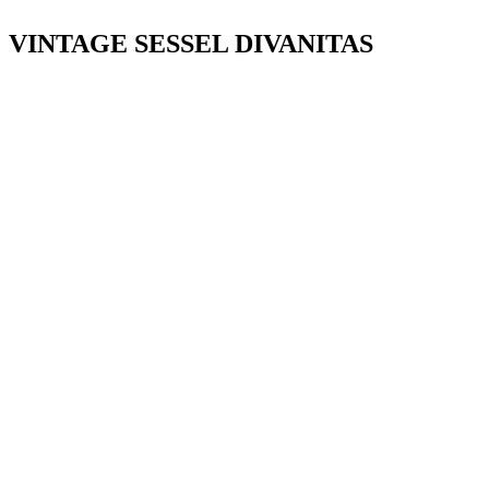
VINTAGE SESSEL DIVANITAS