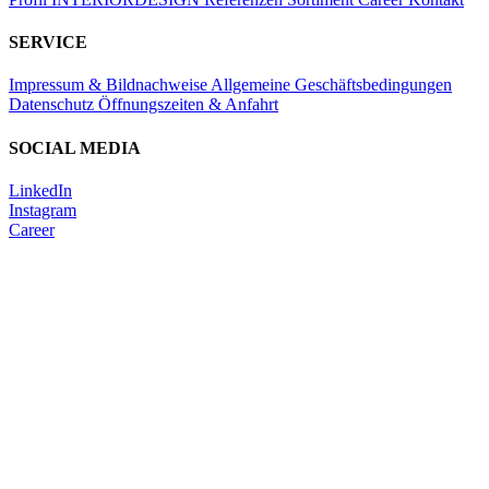
SERVICE
Impressum & Bildnachweise
Allgemeine Geschäftsbedingungen
Datenschutz
Öffnungszeiten & Anfahrt
SOCIAL MEDIA
LinkedIn
Instagram
Career