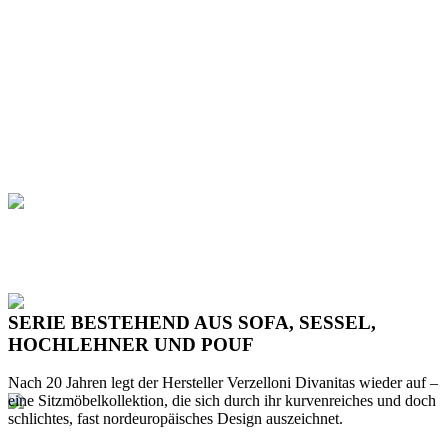
SERIE BESTEHEND AUS SOFA, SESSEL,
HOCHLEHNER UND POUF
Nach 20 Jahren legt der Hersteller Verzelloni Divanitas wieder auf –
eine Sitzmöbelkollektion, die sich durch ihr kurvenreiches und doch
schlichtes, fast nordeuropäisches Design auszeichnet.