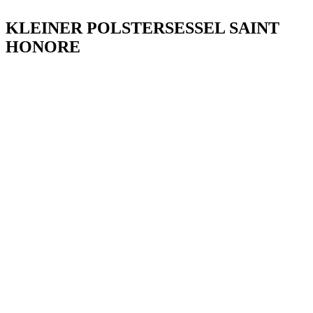
KLEINER POLSTERSESSEL SAINT
HONORE