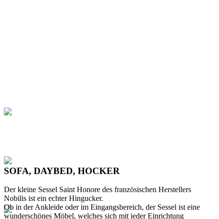
SOFA, DAYBED, HOCKER
Der kleine Sessel Saint Honore des französischen Herstellers
Nobilis ist ein echter Hingucker.
Ob in der Ankleide oder im Eingangsbereich, der Sessel ist eine
wunderschönes Möbel, welches sich mit jeder Einrichtung