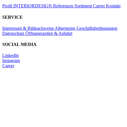
Profil
INTERIORDESIGN
Referenzen
Sortiment
Career
Kontakt
SERVICE
Impressum & Bildnachweise
Allgemeine Geschäftsbedingungen
Datenschutz
Öffnungszeiten & Anfahrt
SOCIAL MEDIA
LinkedIn
Instagram
Career