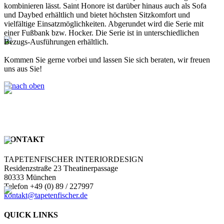
kombinieren lässt. Saint Honore ist darüber hinaus auch als Sofa
und Daybed erhältlich und bietet höchsten Sitzkomfort und
vielfältige Einsatzmöglichkeiten. Abgerundet wird die Serie mit
einer Fußbank bzw. Hocker. Die Serie ist in unterschiedlichen
Bezugs-Ausführungen erhältlich.
Kommen Sie gerne vorbei und lassen Sie sich beraten, wir freuen
uns aus Sie!
KONTAKT
TAPETENFISCHER INTERIORDESIGN
Residenzstraße 23 Theatinerpassage
80333 München
Telefon +49 (0) 89 / 227997
kontakt@tapetenfischer.de
QUICK LINKS