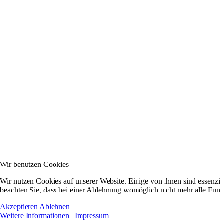
Wir benutzen Cookies
Wir nutzen Cookies auf unserer Website. Einige von ihnen sind essenzi
beachten Sie, dass bei einer Ablehnung womöglich nicht mehr alle Funk
Akzeptieren
Ablehnen
Weitere Informationen
|
Impressum