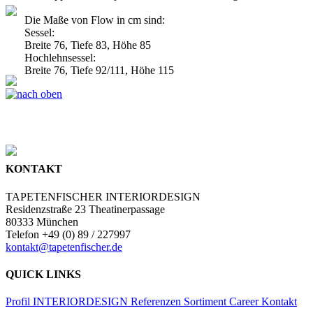
Die Maße von Flow in cm sind:
Sessel:
Breite 76, Tiefe 83, Höhe 85
Hochlehnsessel:
Breite 76, Tiefe 92/111, Höhe 115
KONTAKT
TAPETENFISCHER INTERIORDESIGN
Residenzstraße 23 Theatinerpassage
80333 München
Telefon +49 (0) 89 / 227997
kontakt@tapetenfischer.de
QUICK LINKS
Profil
INTERIORDESIGN
Referenzen
Sortiment
Career
Kontakt