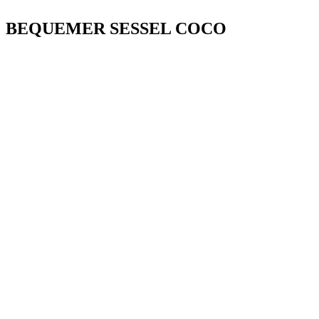
BEQUEMER SESSEL COCO