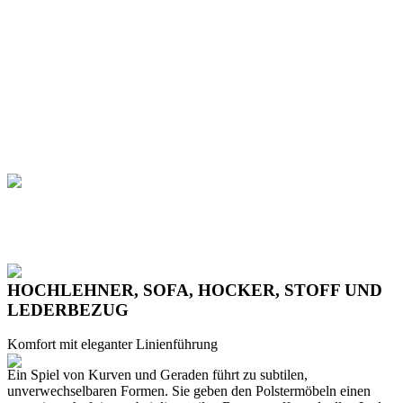
HOCHLEHNER, SOFA, HOCKER, STOFF UND
LEDERBEZUG
Komfort mit eleganter Linienführung
Ein Spiel von Kurven und Geraden führt zu subtilen,
unverwechselbaren Formen. Sie geben den Polstermöbeln einen