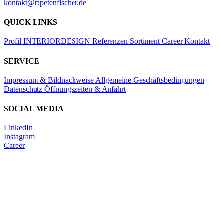
kontakt@tapetenfischer.de
QUICK LINKS
Profil
INTERIORDESIGN
Referenzen
Sortiment
Career
Kontakt
SERVICE
Impressum & Bildnachweise
Allgemeine Geschäftsbedingungen
Datenschutz
Öffnungszeiten & Anfahrt
SOCIAL MEDIA
LinkedIn
Instagram
Career