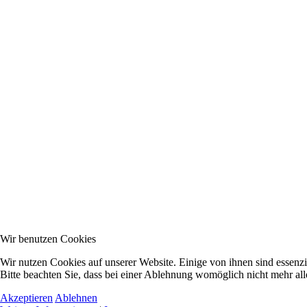
Wir benutzen Cookies
Wir nutzen Cookies auf unserer Website. Einige von ihnen sind essenzi
Bitte beachten Sie, dass bei einer Ablehnung womöglich nicht mehr alle
Akzeptieren
Ablehnen