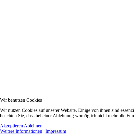
Wir benutzen Cookies
Wir nutzen Cookies auf unserer Website. Einige von ihnen sind essenzi
beachten Sie, dass bei einer Ablehnung womöglich nicht mehr alle Funk
Akzeptieren
Ablehnen
Weitere Informationen
|
Impressum