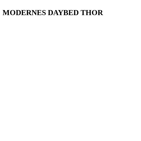
MODERNES DAYBED THOR