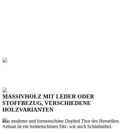
MASSIVHOLZ MIT LEDER ODER
STOFFBEZUG, VERSCHIEDENE
HOLZVARIANTEN
Das moderne und formenschöne Daybed Thor des Herstellers
Artisan ist ein formenschönes Sitz- wie auch Schlafmöbel.