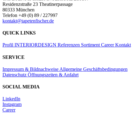
Residenzstraße 23 Theatinerpassage
80333 München
Telefon +49 (0) 89 / 227997
kontakt@tapetenfischer.de
QUICK LINKS
Profil
INTERIORDESIGN
Referenzen
Sortiment
Career
Kontakt
SERVICE
Impressum & Bildnachweise
Allgemeine Geschäftsbedingungen
Datenschutz
Öffnungszeiten & Anfahrt
SOCIAL MEDIA
LinkedIn
Instagram
Career