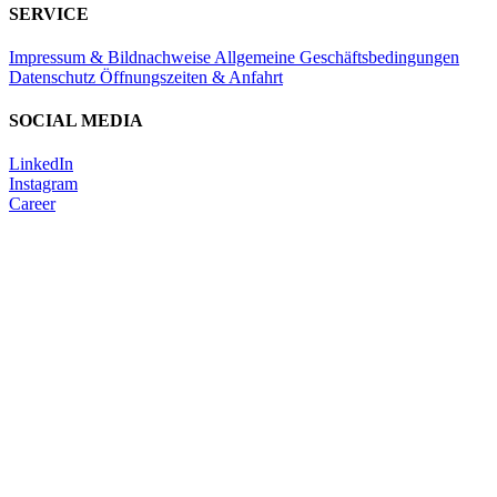
SERVICE
Impressum & Bildnachweise
Allgemeine Geschäftsbedingungen
Datenschutz
Öffnungszeiten & Anfahrt
SOCIAL MEDIA
LinkedIn
Instagram
Career