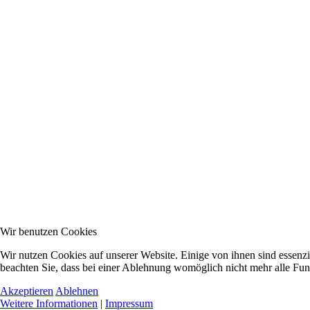
Wir benutzen Cookies
Wir nutzen Cookies auf unserer Website. Einige von ihnen sind essenzi
beachten Sie, dass bei einer Ablehnung womöglich nicht mehr alle Funk
Akzeptieren
Ablehnen
Weitere Informationen
|
Impressum