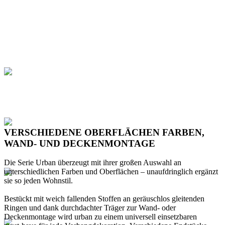
VERSCHIEDENE OBERFLÄCHEN FARBEN,
WAND- UND DECKENMONTAGE
Die Serie Urban überzeugt mit ihrer großen Auswahl an
unterschiedlichen Farben und Oberflächen – unaufdringlich ergänzt
sie so jeden Wohnstil.
Bestückt mit weich fallenden Stoffen an geräuschlos gleitenden
Ringen und dank durchdachter Träger zur Wand- oder
Deckenmontage wird urban zu einem universell einsetzbaren