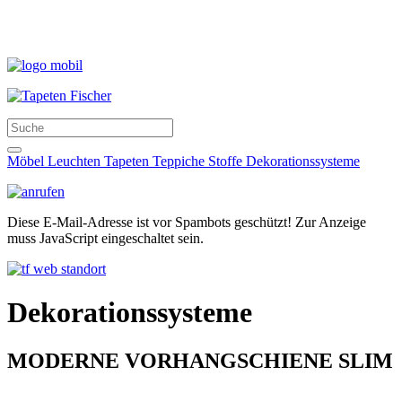
Möbel
Leuchten
Tapeten
Teppiche
Stoffe
Dekorationssysteme
Diese E-Mail-Adresse ist vor Spambots geschützt! Zur Anzeige
muss JavaScript eingeschaltet sein.
Dekorationssysteme
MODERNE VORHANGSCHIENE SLIM