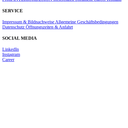
SERVICE
Impressum & Bildnachweise
Allgemeine Geschäftsbedingungen
Datenschutz
Öffnungszeiten & Anfahrt
SOCIAL MEDIA
LinkedIn
Instagram
Career