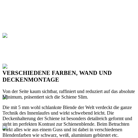
VERSCHIEDENE FARBEN, WAND UND
DECKENMONTAGE
Von der Seite kaum sichtbar, raffiniert und reduziert auf das absolute
Minimum, präsentiert sich die Schiene Slim.
Die mit 5 mm wohl schlankste Blende der Welt verdeckt die ganze
Technik des Innenlaufes und wirkt schwebend leicht. Die
Deckenhalterung der Schiene ist besonders detailreich geformt und
steht im perfekten Kontrast zur Schienenblende. Beim Betrachten
wirkt alles wie aus einem Guss und ist dabei in verschiedenen
Blendenfarben wie schwarz, weiß, aluminium gebürstet etc.