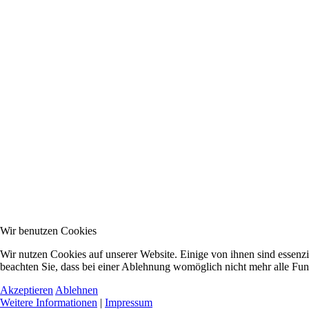
Wir benutzen Cookies
Wir nutzen Cookies auf unserer Website. Einige von ihnen sind essenzi
beachten Sie, dass bei einer Ablehnung womöglich nicht mehr alle Funk
Akzeptieren
Ablehnen
Weitere Informationen
|
Impressum