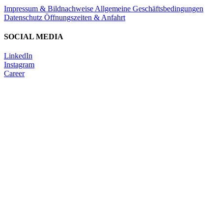
Impressum & Bildnachweise
Allgemeine Geschäftsbedingungen
Datenschutz
Öffnungszeiten & Anfahrt
SOCIAL MEDIA
LinkedIn
Instagram
Career