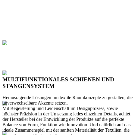
MULTIFUNKTIONALES SCHIENEN UND
STANGENSYSTEM
Herausragende Lösungen um textile Raumkonzepte zu gestalten, die
unverwechselbare Akzente setzen.
Mit Begeisterung und Leidenschaft im Designprozess, sowie
höchster Präzision in der Umsetzung jedes einzelnen Details, achtet
der Hersteller bei der Entwicklung der Produkte auf die perfekte
Balance von Form, Funktion wie Innovation. Und natürlich auf das
ideale Zusammenspiel mit der sanften Materialität der Textilien, die