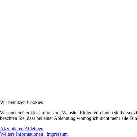
Wir benutzen Cookies
Wir nutzen Cookies auf unserer Website. Einige von ihnen sind essenzi
beachten Sie, dass bei einer Ablehnung womöglich nicht mehr alle Funk
Akzeptieren
Ablehnen
Weitere Informationen
|
Impressum